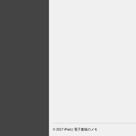
© 2017
iPadと電子書籍のメモ