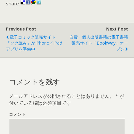
share:
Previous Post
Next Post
電子コミック販売サイト
自費・個人出版書籍の電子書籍
「ソク読み」がiPhone／iPad
販売サイト「BookWay」オー
アプリを準備中
プン
コメントを残す
メールアドレスが公開されることはありません。
*
が
付いている欄は必須項目です
コメント