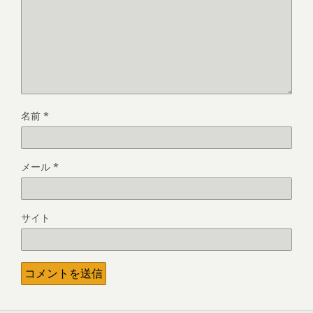
名前
*
メール
*
サイト