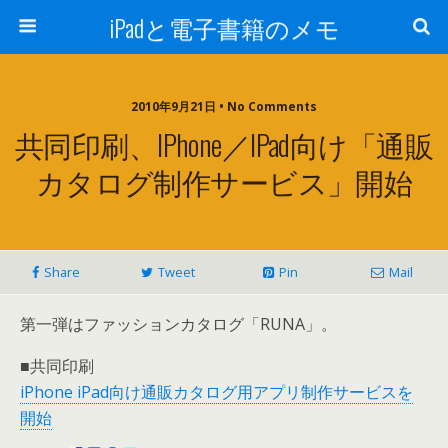
iPadと電子書籍のメモ
2010年9月21日 • No Comments
共同印刷、iPhone／iPad向け「通販
カタログ制作サービス」開始
Share
Tweet
Pin
Mail
第一弾はファッションカタログ「RUNA」。
■共同印刷
iPhone iPad向け通販カタログ用アプリ制作サービスを
開始