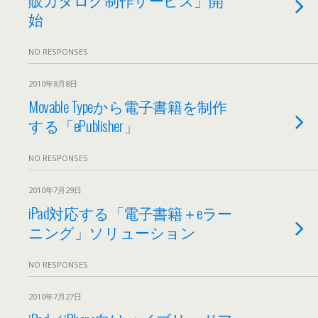
始
NO RESPONSES
2010年8月8日
Movable Typeから電子書籍を制作
する「ePublisher」
NO RESPONSES
2010年7月29日
iPad対応する「電子書籍＋eラー
ニング」ソリューション
NO RESPONSES
2010年7月27日