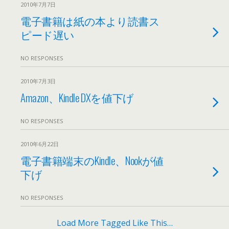
2010年7月7日
電子書籍は紙の本より読書ス
ピード遅い
NO RESPONSES
2010年7月3日
Amazon、Kindle DXを値下げ
NO RESPONSES
2010年6月22日
電子書籍端末のKindle、Nookが値
下げ
NO RESPONSES
Load More Tagged Like This…